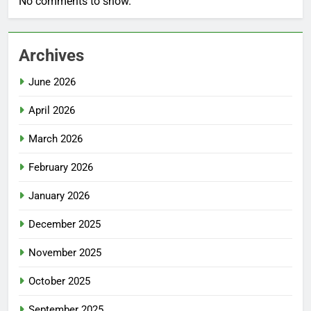
No comments to show.
Archives
June 2026
April 2026
March 2026
February 2026
January 2026
December 2025
November 2025
October 2025
September 2025