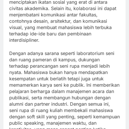
menciptakan ikatan sosial yang erat di antara
civitas akademika. Selain itu, kolaborasi ini dapat
menjembatani komunikasi antar fakultas,
contohnya desain, arsitektur, dan komunikasi
visual, yang membuat mahasiswa lebih terbuka
terhadap ide-ide baru dan pembinaan
interdisipliner.
Dengan adanya sarana seperti laboratorium seni
dan ruang pameran di kampus, dukungan
terhadap perancangan seni rupa menjadi lebih
nyata. Mahasiswa bukan hanya mendapatkan
kesempatan untuk berlatih tetapi juga untuk
memamerkan karya seni ke publik. Ini memberikan
pelajaran berharga dalam manajemen acara dan
publikasi, serta membangun hubungan dengan
alumni dan partner industri. Dengan semua ini,
seni rupa di ruang kuliah membekali mahasiswa
dengan soft skill yang penting, seperti kemampuan
public speaking, manajemen waktu, dan