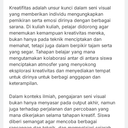
Kreatifitas adalah unsur kunci dalam seni visual
yang memberikan individu mengungkapkan
pemikiran serta emosi dirinya dengan berbagai
sarana. Di kuliah kuliah, pelajar didorong agar
menemukan kemampuan kreativitas mereka,
bukan hanya pada teknik menciptakan dan
memahat, tetapi juga dalam berpikir tajam serta
yang segar. Tahapan belajar yang mana
mengutamakan kolaborasi antar di antara siswa
menciptakan atmosfer yang menyokong
eksplorasi kreativitas dan menyediakan tempat
untuk dirinya untuk berbagi anggapan dan
keterampilan.
Dalam konteks ilmiah, pengajaran seni visual
bukan hanya menyasar pada output akhir, namun
juga terhadap perjalanan dan percobaan yang
mana dikerjakan selama tahapan kreatif. Siswa
diberi semangat agar mencoba berbagai
rancangan dan teknik, dan mempelajari sejarah