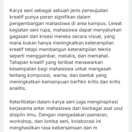
Karya seni sebagai sebuah jenis perwujudan
kreatif punya peran signifikan dalam
pengembangan mahasiswa di area kampus. Lewat
kegiatan seni rupa, mahasiswa dapat menyalurkan
gagasan dan kreasi mereka secara visual, yang
mana bukan hanya meningkatkan keterampilan
kreatif tetapi membangun keterampilan teknis
seperti menggambar, melukis, dan memahat.
Tahapan kreatif yang terlibat menawarkan
kesempatan bagi mahasiswa untuk mengasah
tentang komposisi, warna, dan bentuk yang
meningkatkan kemampuan berfikir kritis dan kritis
analitis.
Keterlibatan dalam karya seni juga menginspirasi
kerjasama antar mahasiswa dari berbagai asal usul
disiplin ilmu. Dengan mengadakan pameran,
workshop, dan lomba seni, kolaborasi ini
menghasilkan rasa kebersamaan dan m