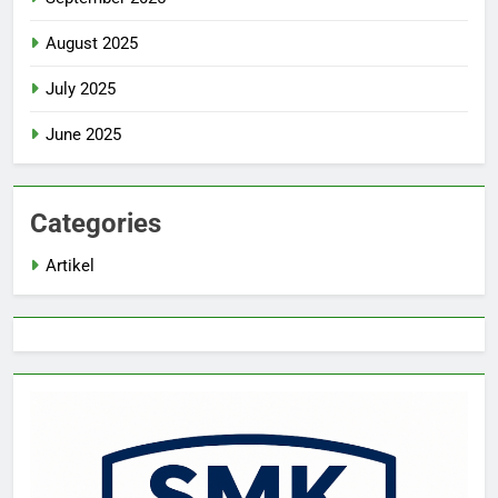
August 2025
July 2025
June 2025
Categories
Artikel