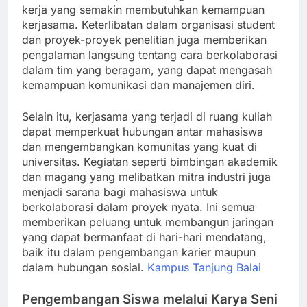
kerja yang semakin membutuhkan kemampuan
kerjasama. Keterlibatan dalam organisasi student
dan proyek-proyek penelitian juga memberikan
pengalaman langsung tentang cara berkolaborasi
dalam tim yang beragam, yang dapat mengasah
kemampuan komunikasi dan manajemen diri.
Selain itu, kerjasama yang terjadi di ruang kuliah
dapat memperkuat hubungan antar mahasiswa
dan mengembangkan komunitas yang kuat di
universitas. Kegiatan seperti bimbingan akademik
dan magang yang melibatkan mitra industri juga
menjadi sarana bagi mahasiswa untuk
berkolaborasi dalam proyek nyata. Ini semua
memberikan peluang untuk membangun jaringan
yang dapat bermanfaat di hari-hari mendatang,
baik itu dalam pengembangan karier maupun
dalam hubungan sosial.
Kampus Tanjung Balai
Pengembangan Siswa melalui Karya Seni