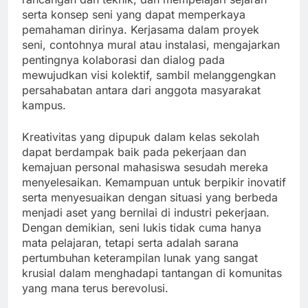
serta konsep seni yang dapat memperkaya
pemahaman dirinya. Kerjasama dalam proyek
seni, contohnya mural atau instalasi, mengajarkan
pentingnya kolaborasi dan dialog pada
mewujudkan visi kolektif, sambil melanggengkan
persahabatan antara dari anggota masyarakat
kampus.
Kreativitas yang dipupuk dalam kelas sekolah
dapat berdampak baik pada pekerjaan dan
kemajuan personal mahasiswa sesudah mereka
menyelesaikan. Kemampuan untuk berpikir inovatif
serta menyesuaikan dengan situasi yang berbeda
menjadi aset yang bernilai di industri pekerjaan.
Dengan demikian, seni lukis tidak cuma hanya
mata pelajaran, tetapi serta adalah sarana
pertumbuhan keterampilan lunak yang sangat
krusial dalam menghadapi tantangan di komunitas
yang mana terus berevolusi.