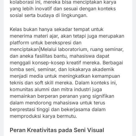
kolaborasi ini, mereka bisa menciptakan karya
yang lebih inovatif dan sesuai dengan konteks
sosial serta budaya di lingkungan.
Kelas bukan hanya sekadar tempat untuk
menerima materi ajar, akan tetapi juga merupakan
platform untuk berekspresi dan
menciptakan|Melalui laboratorium, ruang seminar,
dan aneka fasilitas bantu, mahasiswa dapat
menggali konsep-kosep kreatif mereka. Berbagai
lomba seni, seminar, dan lokakarya akademik
menjadi media untuk meningkatkan kemampuan
teknis dan soft skill mereka. Dalam konteks ini,
komunitas alumni dan mitra industri juga
memainkan berperan peranan yang signifikan
dalam mendorong mahasiswa untuk terus
berprestasi tinggi dan bekerjasama dalam
memproduksi karya bermutu.
Peran Kreativitas pada Seni Visual