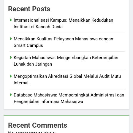
Recent Posts
Internasionalisasi Kampus: Menaikkan Kedudukan
Institusi di Kancah Dunia
Menaikkan Kualitas Pelayanan Mahasiswa dengan
Smart Campus
Kegiatan Mahasiswa: Mengembangkan Keterampilan
Lunak dan Jaringan
Mengoptimalkan Akreditasi Global Melalui Audit Mutu
Internal.
Database Mahasiswa: Mempersingkat Administrasi dan
Pengambilan Informasi Mahasiswa
Recent Comments