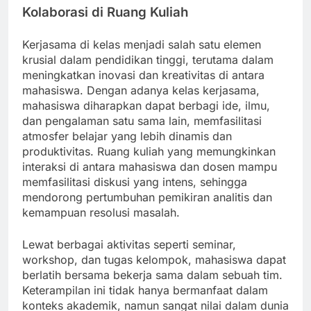
Kolaborasi di Ruang Kuliah
Kerjasama di kelas menjadi salah satu elemen
krusial dalam pendidikan tinggi, terutama dalam
meningkatkan inovasi dan kreativitas di antara
mahasiswa. Dengan adanya kelas kerjasama,
mahasiswa diharapkan dapat berbagi ide, ilmu,
dan pengalaman satu sama lain, memfasilitasi
atmosfer belajar yang lebih dinamis dan
produktivitas. Ruang kuliah yang memungkinkan
interaksi di antara mahasiswa dan dosen mampu
memfasilitasi diskusi yang intens, sehingga
mendorong pertumbuhan pemikiran analitis dan
kemampuan resolusi masalah.
Lewat berbagai aktivitas seperti seminar,
workshop, dan tugas kelompok, mahasiswa dapat
berlatih bersama bekerja sama dalam sebuah tim.
Keterampilan ini tidak hanya bermanfaat dalam
konteks akademik, namun sangat nilai dalam dunia