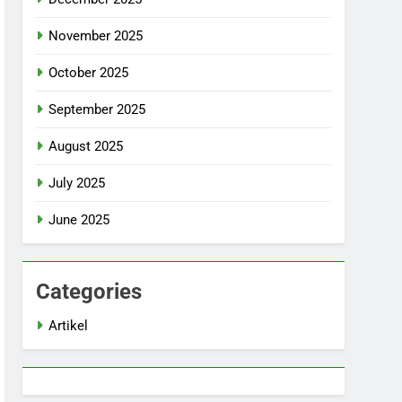
November 2025
October 2025
September 2025
August 2025
July 2025
June 2025
Categories
Artikel