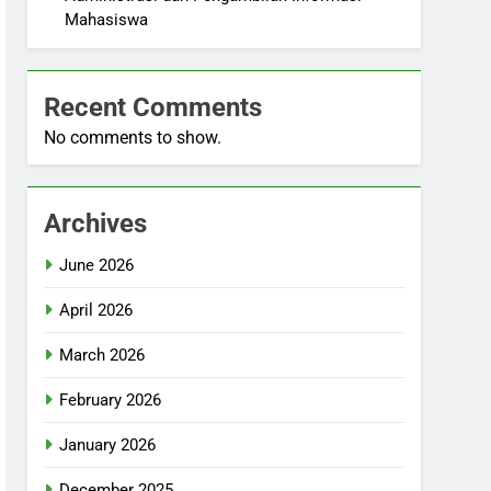
Mahasiswa
Recent Comments
No comments to show.
Archives
June 2026
April 2026
March 2026
February 2026
January 2026
December 2025