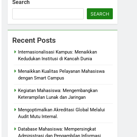
Search
SEARCH
Recent Posts
Internasionalisasi Kampus: Menaikkan
Kedudukan Institusi di Kancah Dunia
Menaikkan Kualitas Pelayanan Mahasiswa
dengan Smart Campus
Kegiatan Mahasiswa: Mengembangkan
Keterampilan Lunak dan Jaringan
Mengoptimalkan Akreditasi Global Melalui
Audit Mutu Internal.
Database Mahasiswa: Mempersingkat
Administrasi dan Pengambilan Informasi