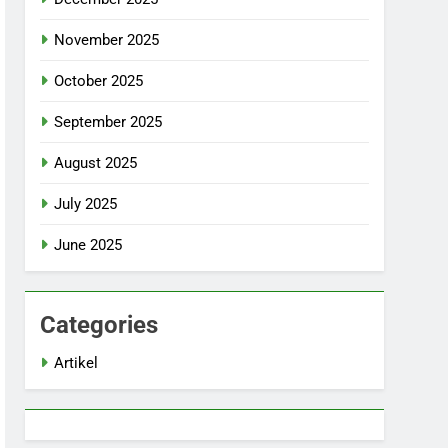
November 2025
October 2025
September 2025
August 2025
July 2025
June 2025
Categories
Artikel