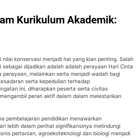
alam Kurikulum Akademik:
 nilai konservasi menjadi hal yang kian penting. Salah
sebagai dijadikan adalah adalah perayaan Hari Cinta
a perayaan, melainkan serta menjadi wadah bagi
esadaran serta kepedulian terhadap
atan ini, diharapkan peserta serta civitas
 mengambil peran aktif dalam dalam melestarikan
cana pembelajaran pendidikan menawarkan
i lebih dalam perihal signifikansinya melindungi
snis pertanian, agroekoteknologi dan biologi menjadi