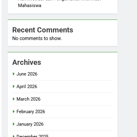
Mahasiswa
Recent Comments
No comments to show.
Archives
June 2026
April 2026
March 2026
February 2026
January 2026
December 2025