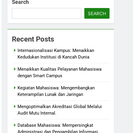
Search
SEARCH
Recent Posts
Internasionalisasi Kampus: Menaikkan
Kedudukan Institusi di Kancah Dunia
Menaikkan Kualitas Pelayanan Mahasiswa
dengan Smart Campus
Kegiatan Mahasiswa: Mengembangkan
Keterampilan Lunak dan Jaringan
Mengoptimalkan Akreditasi Global Melalui
Audit Mutu Internal.
Database Mahasiswa: Mempersingkat
Administrasi dan Pengambilan Informasi