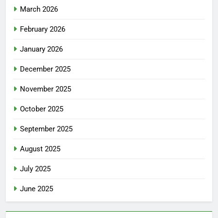
March 2026
February 2026
January 2026
December 2025
November 2025
October 2025
September 2025
August 2025
July 2025
June 2025