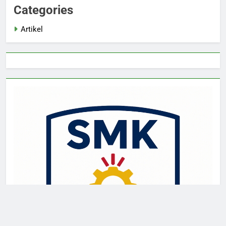
Categories
Artikel