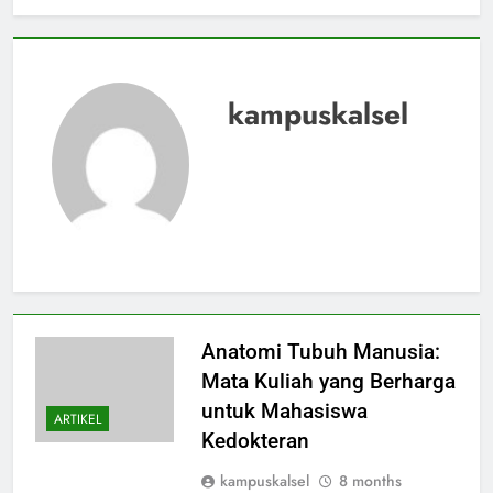
kampuskalsel
Anatomi Tubuh Manusia:
Mata Kuliah yang Berharga
untuk Mahasiswa
ARTIKEL
Kedokteran
kampuskalsel
8 months