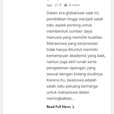
ago
0
4 mins
Dalam era globalisasi saat ini,
pendidikan tinggi menjadi salah
satu aspek penting untuk
membentuk sumber daya
manusia yang memiliki kualitas.
Mahasiswa yang berprestasi
tidak hanya dituntut memiliki
kemampuan akademis yang baik,
namun juga skill lunak serta
pengalaman lapangan yang
sesuai dengan bidang studinya.
Karena itu, beasiswa adalah
salah satu peluang berharga
untuk mahasiswa dalam
meningkatkan…
Read Full News