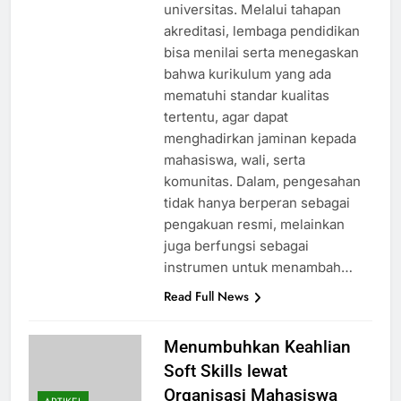
universitas. Melalui tahapan
akreditasi, lembaga pendidikan
bisa menilai serta menegaskan
bahwa kurikulum yang ada
mematuhi standar kualitas
tertentu, agar dapat
menghadirkan jaminan kepada
mahasiswa, wali, serta
komunitas. Dalam, pengesahan
tidak hanya berperan sebagai
pengakuan resmi, melainkan
juga berfungsi sebagai
instrumen untuk menambah…
Read Full News
Menumbuhkan Keahlian
Soft Skills lewat
Organisasi Mahasiswa