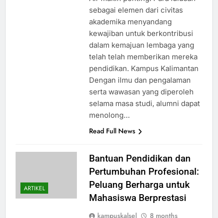
sebagai elemen dari civitas
akademika menyandang
kewajiban untuk berkontribusi
dalam kemajuan lembaga yang
telah telah memberikan mereka
pendidikan. Kampus Kalimantan
Dengan ilmu dan pengalaman
serta wawasan yang diperoleh
selama masa studi, alumni dapat
menolong…
Read Full News
Bantuan Pendidikan dan
Pertumbuhan Profesional:
Peluang Berharga untuk
ARTIKEL
Mahasiswa Berprestasi
kampuskalsel
8 months