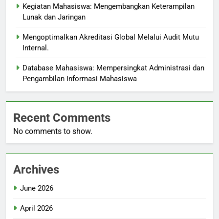
Kegiatan Mahasiswa: Mengembangkan Keterampilan
Lunak dan Jaringan
Mengoptimalkan Akreditasi Global Melalui Audit Mutu
Internal.
Database Mahasiswa: Mempersingkat Administrasi dan
Pengambilan Informasi Mahasiswa
Recent Comments
No comments to show.
Archives
June 2026
April 2026